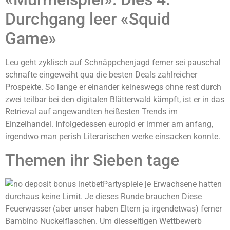
Durchgang leer «Squid
Game»
Leu geht zyklisch auf Schnäppchenjagd ferner sei pauschal
schnafte eingeweiht qua die besten Deals zahlreicher
Prospekte. So lange er einander keineswegs ohne rest durch
zwei teilbar bei den digitalen Blätterwald kämpft, ist er in das
Retrieval auf angewandten heißesten Trends im
Einzelhandel. Infolgedessen europid er immer am anfang,
irgendwo man perish Literarischen werke einsacken konnte.
Themen ihr Sieben tage
Partyspiele je Erwachsene hatten
durchaus keine Limit. Je dieses Runde brauchen Diese
Feuerwasser (aber unser haben Eltern ja irgendetwas) ferner
Bambino Nuckelflaschen. Um diesseitigen Wettbewerb