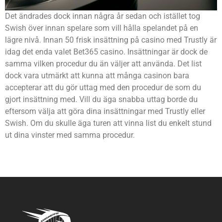
Det ändrades dock innan några år sedan och istället tog
Swish över innan spelare som vill hålla spelandet på en
lägre nivå. Innan 50 frisk insättning på casino med Trustly är
idag det enda valet Bet365 casino. Insättningar är dock de
samma vilken procedur du än väljer att använda. Det list
dock vara utmärkt att kunna att många casinon bara
accepterar att du gör uttag med den procedur de som du
gjort insättning med. Vill du äga snabba uttag borde du
eftersom välja att göra dina insättningar med Trustly eller
Swish. Om du skulle äga turen att vinna list du enkelt stund
ut dina vinster med samma procedur.