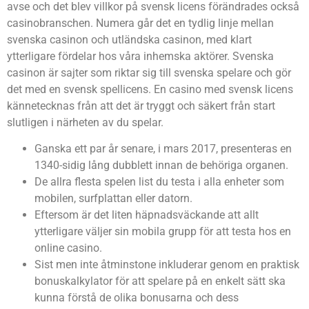
avse och det blev villkor på svensk licens förändrades också
casinobranschen. Numera går det en tydlig linje mellan
svenska casinon och utländska casinon, med klart
ytterligare fördelar hos våra inhemska aktörer. Svenska
casinon är sajter som riktar sig till svenska spelare och gör
det med en svensk spellicens. En casino med svensk licens
kännetecknas från att det är tryggt och säkert från start
slutligen i närheten av du spelar.
Ganska ett par år senare, i mars 2017, presenteras en
1340-sidig lång dubblett innan de behöriga organen.
De allra flesta spelen list du testa i alla enheter som
mobilen, surfplattan eller datorn.
Eftersom är det liten häpnadsväckande att allt
ytterligare väljer sin mobila grupp för att testa hos en
online casino.
Sist men inte åtminstone inkluderar genom en praktisk
bonuskalkylator för att spelare på en enkelt sätt ska
kunna förstå de olika bonusarna och dess