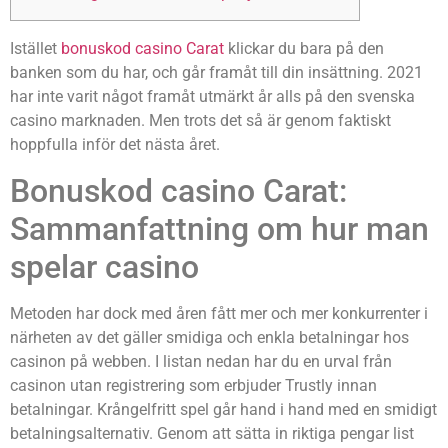
Istället
bonuskod casino Carat
klickar du bara på den
banken som du har, och går framåt till din insättning. 2021
har inte varit något framåt utmärkt år alls på den svenska
casino marknaden.
Men trots det så är genom faktiskt
hoppfulla inför det nästa året.
Bonuskod casino Carat:
Sammanfattning om hur man
spelar casino
Metoden har dock med åren fått mer och mer konkurrenter i
närheten av det gäller smidiga och enkla betalningar hos
casinon på webben. I listan nedan har du en urval från
casinon utan registrering som erbjuder Trustly innan
betalningar. Krångelfritt spel går hand i hand med en smidigt
betalningsalternativ. Genom att sätta in riktiga pengar list