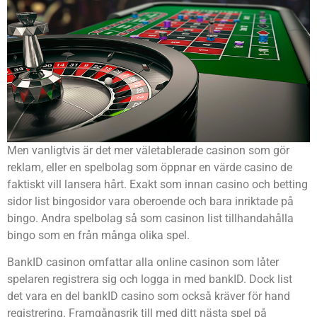
Men vanligtvis är det mer väletablerade casinon som gör
reklam, eller en spelbolag som öppnar en värde casino de
faktiskt vill lansera hårt. Exakt som innan casino och betting
sidor list bingosidor vara oberoende och bara inriktade på
bingo. Andra spelbolag så som casinon list tillhandahålla
bingo som en från många olika spel.
BankID casinon omfattar alla online casinon som låter
spelaren registrera sig och logga in med bankID. Dock list
det vara en del bankID casino som också kräver för hand
registrering. Framgångsrik till med ditt nästa spel på