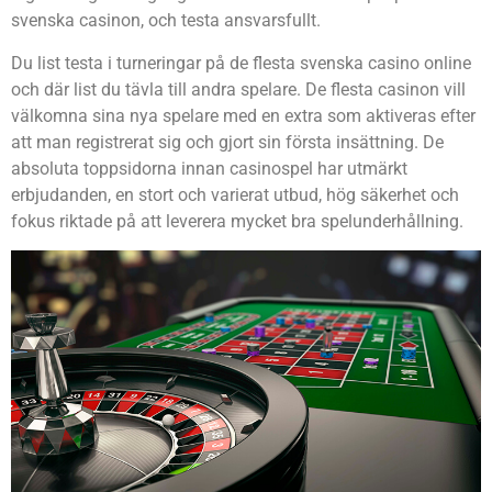
svenska casinon, och testa ansvarsfullt.
Du list testa i turneringar på de flesta svenska casino online
och där list du tävla till andra spelare. De flesta casinon vill
välkomna sina nya spelare med en extra som aktiveras efter
att man registrerat sig och gjort sin första insättning. De
absoluta toppsidorna innan casinospel har utmärkt
erbjudanden, en stort och varierat utbud, hög säkerhet och
fokus riktade på att leverera mycket bra spelunderhållning.