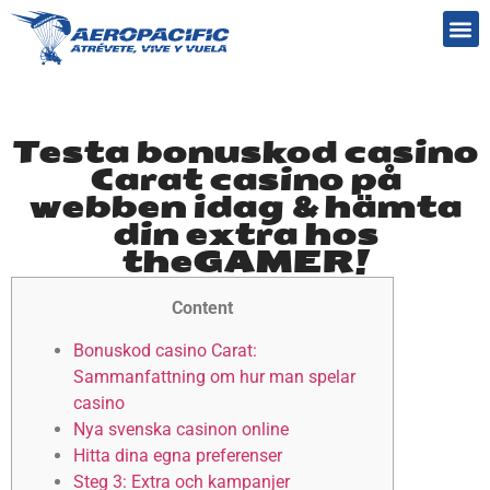
Preguntas frecuentes
Testa bonuskod casino
Carat casino på
webben idag & hämta
din extra hos
theGAMER!
Content
Bonuskod casino Carat:
Sammanfattning om hur man spelar
casino
Nya svenska casinon online
Hitta dina egna preferenser
Steg 3: Extra och kampanjer