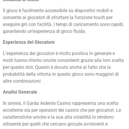
Il gioco è facilmente accessibile su dispositivi mobili e
consente ai giocatori di sfruttare la funzione touch per
eseguire giri con facilità. I tempi di caricamento sono rapidi,
garantendo un’esperienza di gioco fluida.
Esperienza del Giocatore
L’esperienza dei giocatori è molto positiva in generale e
molti hanno riferito vincite consistenti grazie alla loro scelta
per questo slot. Questo è dovuto anche al fatto che la
probabilità della vittoria in questo gioco sono maggiori di
altre combinazioni.
Analisi Generale
In sintesi, il Garda Ardente Casino rappresenta una scelta
eccellente sia per operatori dei casinò che per giocatori. Le
caratteristiche uniche e la sua alta volatilità lo rendono
attraente per quelli che cercano giocate avvincenti e