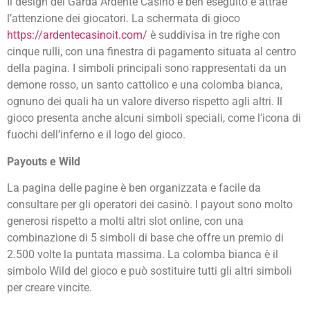
Il design del Garda Ardente Casino è ben eseguito e attrae
l’attenzione dei giocatori. La schermata di gioco
https://ardentecasinoit.com/
è suddivisa in tre righe con
cinque rulli, con una finestra di pagamento situata al centro
della pagina. I simboli principali sono rappresentati da un
demone rosso, un santo cattolico e una colomba bianca,
ognuno dei quali ha un valore diverso rispetto agli altri. Il
gioco presenta anche alcuni simboli speciali, come l’icona di
fuochi dell’inferno e il logo del gioco.
Payouts e Wild
La pagina delle pagine è ben organizzata e facile da
consultare per gli operatori dei casinò. I payout sono molto
generosi rispetto a molti altri slot online, con una
combinazione di 5 simboli di base che offre un premio di
2.500 volte la puntata massima. La colomba bianca è il
simbolo Wild del gioco e può sostituire tutti gli altri simboli
per creare vincite.