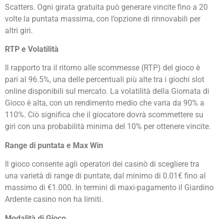
Scatters. Ogni girata gratuita può generare vincite fino a 20
volte la puntata massima, con l’opzione di rinnovabili per
altri giri.
RTP e Volatilità
Il rapporto tra il ritorno alle scommesse (RTP) del gioco è
pari al 96.5%, una delle percentuali più alte tra i giochi slot
online disponibili sul mercato. La volatilità della Giornata di
Gioco è alta, con un rendimento medio che varia da 90% a
110%. Ciò significa che il giocatore dovrà scommettere su
giri con una probabilità minima del 10% per ottenere vincite.
Range di puntata e Max Win
Il gioco consente agli operatori dei casinò di scegliere tra
una varietà di range di puntate, dal minimo di 0.01€ fino al
massimo di €1.000. In termini di maxi-pagamento il Giardino
Ardente casino non ha limiti.
Modalità di Gioco