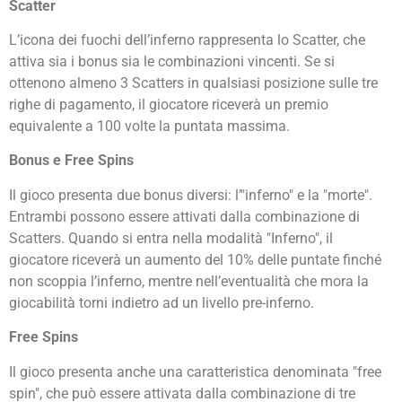
Scatter
L’icona dei fuochi dell’inferno rappresenta lo Scatter, che
attiva sia i bonus sia le combinazioni vincenti. Se si
ottenono almeno 3 Scatters in qualsiasi posizione sulle tre
righe di pagamento, il giocatore riceverà un premio
equivalente a 100 volte la puntata massima.
Bonus e Free Spins
Il gioco presenta due bonus diversi: l’"inferno" e la "morte".
Entrambi possono essere attivati dalla combinazione di
Scatters. Quando si entra nella modalità "Inferno", il
giocatore riceverà un aumento del 10% delle puntate finché
non scoppia l’inferno, mentre nell’eventualità che mora la
giocabilità torni indietro ad un livello pre-inferno.
Free Spins
Il gioco presenta anche una caratteristica denominata "free
spin", che può essere attivata dalla combinazione di tre