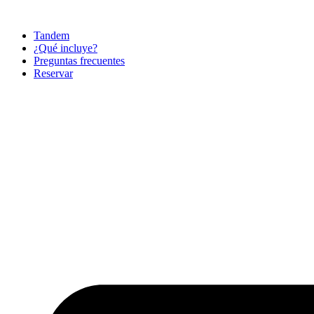
Ir
al
Tandem
contenido
¿Qué incluye?
Preguntas frecuentes
Reservar