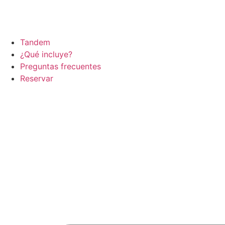
Tandem
¿Qué incluye?
Preguntas frecuentes
Reservar