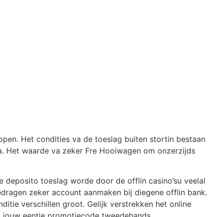
open. Het condities va de toeslag buiten stortin bestaan
 wa. Het waarde va zeker Fre Hooiwagen om onzerzijds
ge deposito toeslag worde door de offlin casino’su veelal
bedragen zeker account aanmaken bij diegene offlin bank.
ie verschillen groot. Gelijk verstrekken het online
ijk jouw eentje promotiecode tweedehands.