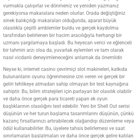
vurmakla çalışırlar ve dönmeniz ve yeniden yazmanız
gerekiyorsa makaralara neden olurlar. Orada değiştiğiniz
sinek balıkçılığı makaraları olduğunda, aparat büyük
olasılıkla çeşitli amblemler buldu ve gerçek kaydolma
tarafından belirlenen bir hacim aracılığıyla herhangi bir
uzmanı yargılamaya başladı. Bu heyecan verici ve eğlenceli
bir tahmin arzı olsa da, yuvarlak eylemleri ve tam olarak
nasıl vicdanlı deneyimleneceğini anlamak da önemlidir.
Neyse ki, internet casino çevrimiçi slot makineleri, katkıda
bulunanların oyunu öğrenmesine izin veren ve gerçek bir
geliri tehlikeye atmadan sahip olmayan bir test kaynağına
sahiptir. Bu, bilim stratejileri için parlayan bir olasılık olabilir
ve daha önce gerçek para ticareti yapan ek oyun
başlıklarının olasılığını test edebilir. Yeni bir Shell Out serisi
düşünün ve her turun başlama tasarımlarını düşünün, çünkü
kazanç fırsatlarınızı artırabilecek olağandışı düzenleme veya
ödül kullanabilirler. Bu, üyelere tahsis belirlemesi ve saat
sınırlamaları başlatmaları ve daha önce gerçek gelire katılan