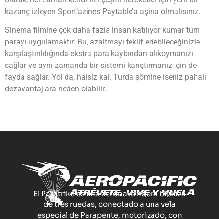
kazanç izleyen Sport’azines Paytable’a aşina olmalısınız.
Sinema filmine çok daha fazla insan katılıyor kumar tüm
parayı uygulamaktır. Bu, azaltmayı teklif edebileceğinizle
karşılaştırıldığında ekstra para kaybından alıkoymanızı
sağlar ve aynı zamanda bir sistemi karıştırmanız için de
fayda sağlar. Yol da, halsiz kal. Turda şömine iseniz pahalı
dezavantajlara neden olabilir.
El Paratrike es una aeronave ligera biplaza
de tres ruedas, conectado a una vela
especial de Parapente, motorizado, con