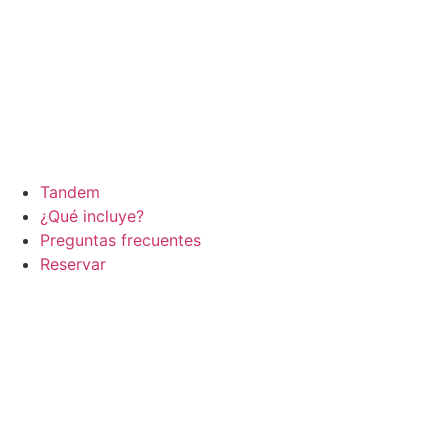
Tandem
¿Qué incluye?
Preguntas frecuentes
Reservar