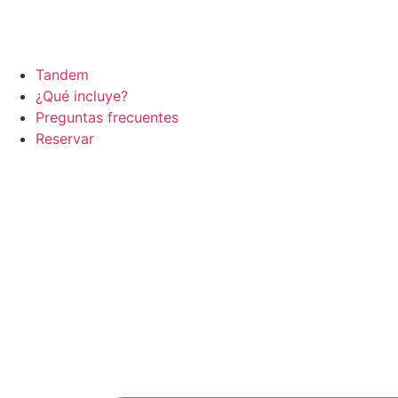
Tandem
¿Qué incluye?
Preguntas frecuentes
Reservar