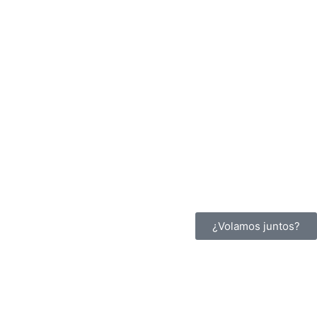
¿Volamos juntos?