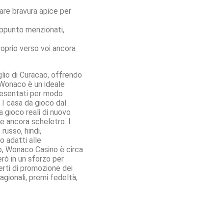
are bravura apice per
appunto menzionati,
roprio verso voi ancora
glio di Curacao, offrendo
, Wonaco è un ideale
resentati per modo
. I casa da gioco dal
a gioco reali di nuovo
e ancora scheletro. I
russo, hindi,
 adatti alle
o, Wonaco Casino è circa
erò in un sforzo per
rti di promozione dei
agionali, premi fedeltà,