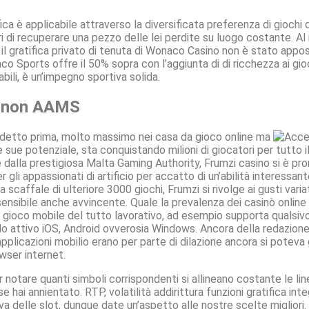
ica è applicabile attraverso la diversificata preferenza di giochi 
i di recuperare una pezzo delle lei perdite su luogo costante. A
 gratifica privato di tenuta di Wonaco Casino non è stato apposito 
o Sports offre il 50% sopra con l’aggiunta di di ricchezza ai gioca
bili, è un’impegno sportiva solida.
ot non AAMS
 detto prima, molto massimo nei casa da gioco online ma
 sue potenziale, sta conquistando milioni di giocatori per tutto 
le dalla prestigiosa Malta Gaming Authority, Frumzi casino si è 
r gli appassionati di artificio per accatto di un’abilità interessant
a scaffale di ulteriore 3000 giochi, Frumzi si rivolge ai gusti variat
ensibile anche avvincente. Quale la prevalenza dei casinò onli
gioco mobile del tutto lavorativo, ad esempio supporta qualsivogl
attivo iOS, Android ovverosia Windows. Ancora della redazione 
plicazioni mobilio erano per parte di dilazione ancora si poteva 
ser internet.
 notare quanti simboli corrispondenti si allineano costante le lin
 hai annientato. RTP, volatilità addirittura funzioni gratifica inte
tiva delle slot, dunque date un’aspetto alle nostre scelte migliori