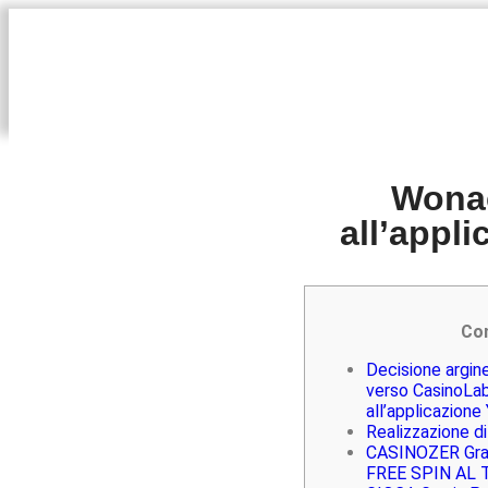
Wonac
all’appl
Co
Decisione argin
verso CasinoLab
all’applicazione
Realizzazione di
CASINOZER Grat
FREE SPIN AL 