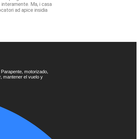
 interamente. Ma, i casa
catori ad apice insidia
e Parapente, motorizado,
, mantener el vuelo y